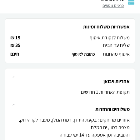
פרטים נוספים
אפשרויות משלוח זמינות
משלוח לנקודת איסוף
15 ₪
שליח עד הבית
35 ₪
איסוף מהחנות
חינם
כתובת לאיסוף
אחריות ויבואן
תקופת האחריות 1 חודשים
משלוחים והחזרות
אזורים מרוחקים : בקעת הירדן, רמת הגולן, מעבר לקו הירוק,