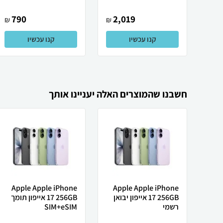
790
2,019
₪
₪
קנו עכשיו
קנו עכשיו
חשבנו שהמוצרים האלה יעניינו אותך
Apple Apple iPhone
Apple Apple iPhone
17 256GB אייפון יבואן
17 256GB אייפון תומך
רשמי
SIM+eSIM