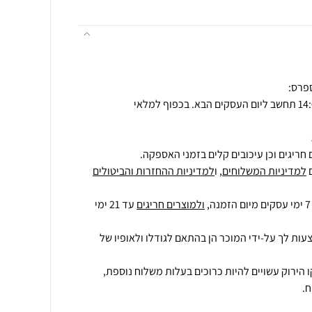
חריגים וכן עיכובים קלים בזמני האספקה.
למדיניות המשלוחים
, ו
למדיניות ההחזרות והביטולים
ולמוצרים חריגים
עד 21 ימי
עות לך על-ידי המוכר הן בהתאם לגודלו ולאופיו של
 הירוק עשויים להיות כרוכים בעלות משלוח נוספת,
.