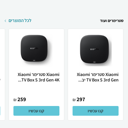
לכל המוצרים
סטרימרים ועוד
Xiaomi סטרימר Xiaomi
Xiaomi סטרימר Xiaomi
TV Box S 3rd Gen יב...
TV Box S 3rd Gen 4K...
ש
259
297
₪
₪
קנו עכשיו
קנו עכשיו