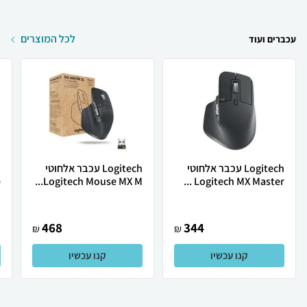
לכל המוצרים
עכברים ועוד
Logitech עכבר אלחוטי
Logitech עכבר אלחוטי
.
Logitech Mouse MX M...
Logitech MX Master ...
468
344
₪
₪
קנו עכשיו
קנו עכשיו