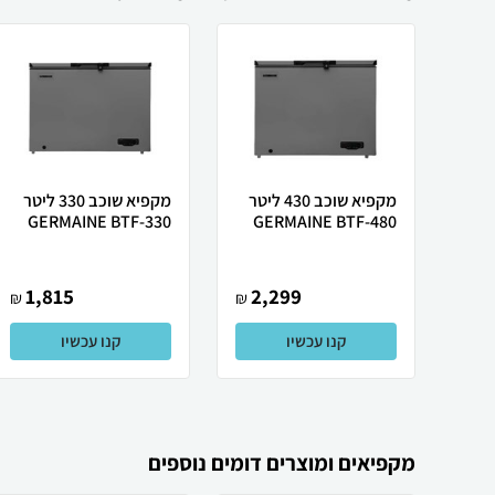
מקפיא ‏שוכב 430 ליטר
מקפיא שוכב 330 ליטר
GERMAINE BTF-330
GERMAINE BTF-480
1,815
2,299
₪
₪
קנו עכשיו
קנו עכשיו
מקפיאים ומוצרים דומים נוספים