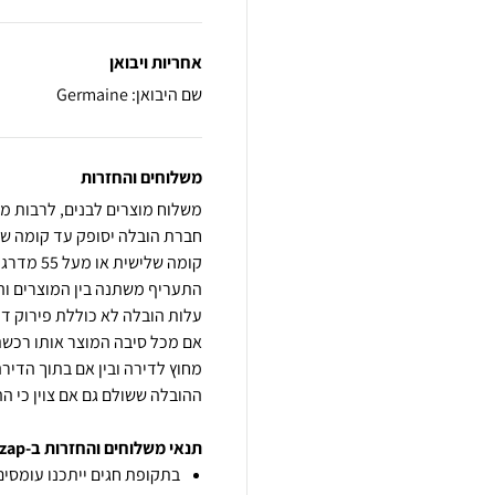
אחריות ויבואן
שם היבואן: Germaine
משלוחים והחזרות
משלוח מוצרים לבנים, לרבות מק
קומה שלי
אם מכל סיבה המוצר אותו רכשת
מחוץ לדירה ובין אם בתוך הדיר
ההובלה ששולם גם אם צוין כי הה
תנאי משלוחים והחזרות ב-zap
בתקופת חגים ייתכנו עומסים 