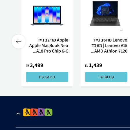
Lenovo מחשב נייד
Apple מחשב נייד
Lenovo V15 | מעבד
Apple MacBook Neo
Ultra
A18 Pro Chip 6-C...
AMD Athlon 7120...
3,499
1,439
₪
₪
קנו עכשיו
קנו עכשיו