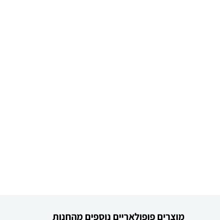
מוצרים פופולאריים נוספים מהחנות