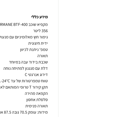
מידע כללי
מידות: עומק 70.5 גובה 87.5 אורך 120.5