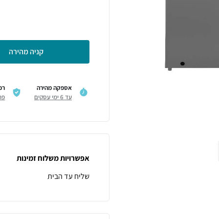
קניה מהירה
אספקה מהירה
רכ
עד 6 ימי עסקים
פר
אפשרויות משלוח זמינות
שליח עד הבית