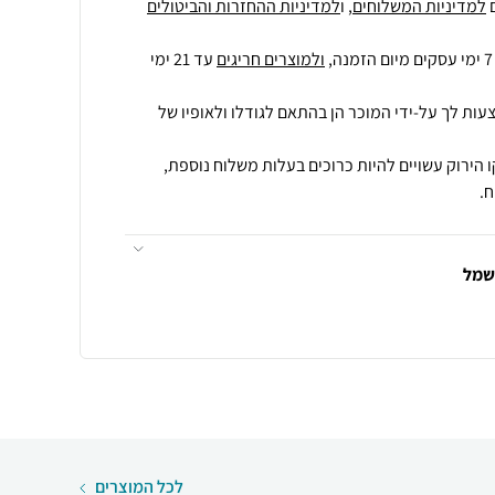
למדיניות המשלוחים
, ו
למדיניות ההחזרות והביטולים
ולמוצרים חריגים
עד 21 ימי
עות לך על-ידי המוכר הן בהתאם לגודלו ולאופיו של
 הירוק עשויים להיות כרוכים בעלות משלוח נוספת,
.
חשמל
לכל המוצרים