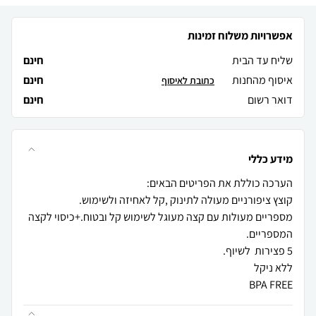
אפשרויות משלוח זמינות
שליח עד הבית
חינם
איסוף מהחנות
חינם
כתובת לאיסוף
דואר רשום
חינם
מידע כללי
מספריים מעולות עם קצה מעוגל לשימוש קל ובטוח.+כיסוי לקצה
BPA FREE