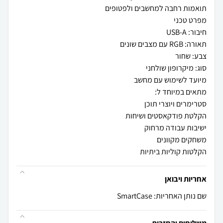
הקלטות קוליות ביתיות
אחריות ויבואן
שם נותן האחריות: SmartCase