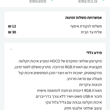
עד 5 ימי עסקים
פרטים נוספים
אפשרויות משלוח זמינות
משלוח לנקודת איסוף
12 ₪
שליח עד הבית
30 ₪
מידע כללי
מיקרופון שולחני מתקדם של HOCO המציע איכות הקלטה
מקצועית עם תאורת RGB מרהיבה. פתרון מושלם לסטרימינג,
פודקאסטים, ישיבות וידאו ויוצרי תוכן המחפשים איכות קול