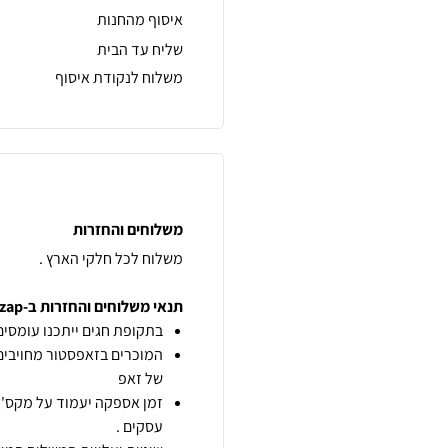
איסוף מהחנות
שליח עד הבית
משלוח לנקודת איסוף
משלוחים והחזרות
משלוח לכל חלקי הארץ .
תנאי משלוחים והחזרות ב-zap
בתקופת חגים ייתכנו עומסים 
המוכרים בזאפסטור מחויבים
של זאפ
זמן אספקה יעמוד על מקס' 7 ימי עסקים מיום הזמנה,
עסקים .