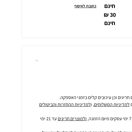
חינם
כתובת לאיסוף
30 ₪
חינם
חריגים וכן עיכובים קלים בזמני האספקה.
למדיניות המשלוחים
, ו
למדיניות ההחזרות והביטולים
ולמוצרים חריגים
עד 21 ימי