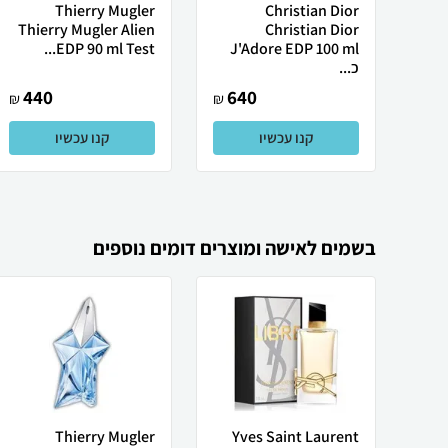
Thierry Mugler
Christian Dior
Thierry Mugler Alien
Christian Dior
EDP 90 ml Test...
J'Adore EDP 100 ml
כ...
440
640
₪
₪
קנו עכשיו
קנו עכשיו
בשמים לאישה ומוצרים דומים נוספים
Thierry Mugler
Yves Saint Laurent