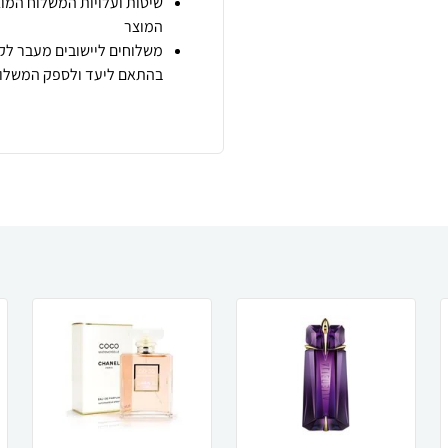
שיטות ועלויות המשלוח המוצ
המוצר
משלוחים ליישובים מעבר לקו
בהתאם ליעד ולספק המשלוח