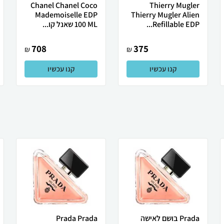
Chanel Chanel Coco
Thierry Mugler
Mademoiselle EDP
Thierry Mugler Alien
Refillable EDP...
100 ML שאנל קו...
708
375
₪
₪
קנו עכשיו
קנו עכשיו
Prada בושם לאישה
Prada Prada