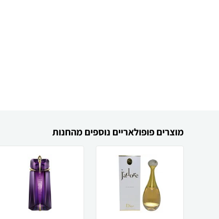
מוצרים פופולאריים נוספים מהחנות