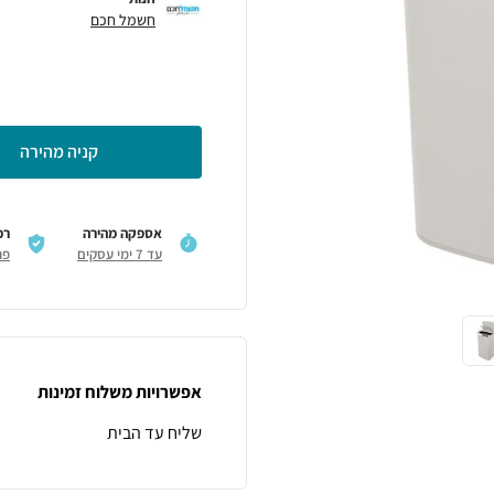
חשמל חכם
קניה מהירה
אספקה מהירה
רכ
עד 7 ימי עסקים
פר
אפשרויות משלוח זמינות
שליח עד הבית