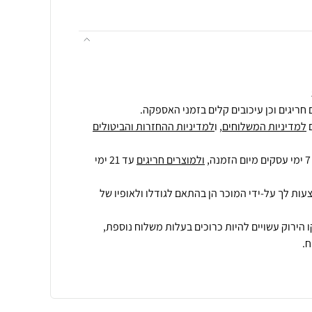
חריגים וכן עיכובים קלים בזמני האספקה.
למדיניות המשלוחים
, ו
למדיניות ההחזרות והביטולים
ולמוצרים חריגים
עד 21 ימי
עות לך על-ידי המוכר הן בהתאם לגודלו ולאופיו של
 הירוק עשויים להיות כרוכים בעלות משלוח נוספת,
.