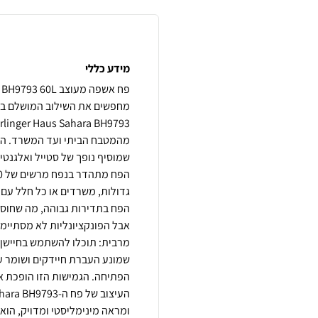
מידע כללי
מחפשים את השילוב המושלם בין
מהמטבח הביתי ועד המשרד. הפח
גדולות, משרדים או כל חלל עם 
אבל הפונקציונליות לא מסתיימ
מרבית: תוכלו להשתמש בחיישן ת
שמונע העברת חיידקים ושומר על
ומראה מינימליסטי ומדויק, הוא