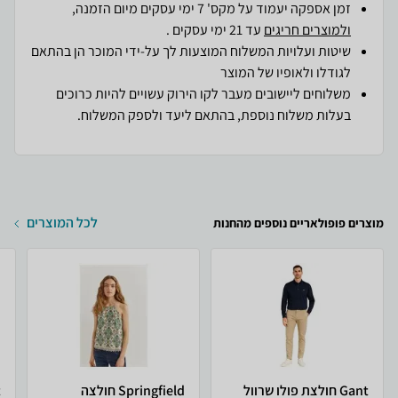
זמן אספקה יעמוד על מקס' 7 ימי עסקים מיום הזמנה,
ולמוצרים חריגים
עד 21 ימי עסקים .
שיטות ועלויות המשלוח המוצעות לך על-ידי המוכר הן בהתאם
לגודלו ולאופיו של המוצר
משלוחים ליישובים מעבר לקו הירוק עשויים להיות כרוכים
בעלות משלוח נוספת, בהתאם ליעד ולספק המשלוח.
לכל המוצרים
מוצרים פופולאריים נוספים מהחנות
Gant חולצת פולו שרוול
Springfield חולצה