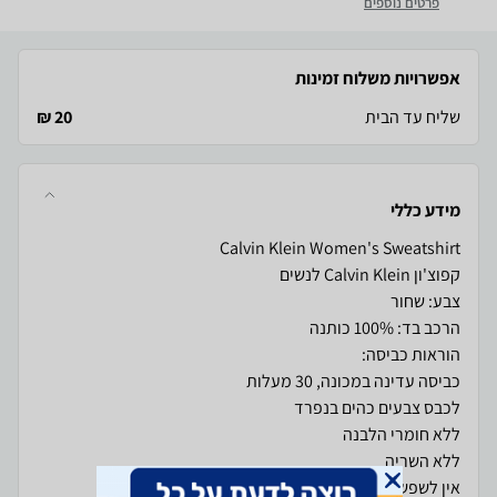
פרטים נוספים
אפשרויות משלוח זמינות
שליח עד הבית
20 ₪
מידע כללי