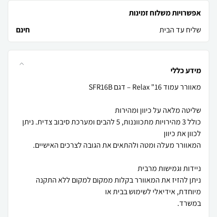
אפשרויות משלוח זמינות
שליח עד הבית
חינם
מידע כללי
כולל 3 מהירויות מתכווננות, 5 להבים ומערכת סיבוב צדית. ניתן
ניתן להזיז את המאוורר בקלות ממקום למקום ללא התקנה