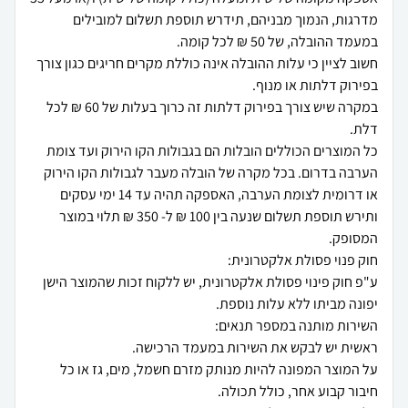
מדרגות, הנמוך מבניהם, תידרש תוספת תשלום למובילים
חשוב לציין כי עלות ההובלה אינה כוללת מקרים חריגים כגון צורך
במקרה שיש צורך בפירוק דלתות זה כרוך בעלות של 60 ₪ לכל
כל המוצרים הכוללים הובלות הם בגבולות הקו הירוק ועד צומת
הערבה בדרום. בכל מקרה של הובלה מעבר לגבולות הקו הירוק
או דרומית לצומת הערבה, האספקה תהיה עד 14 ימי עסקים
ותירש תוספת תשלום שנעה בין 100 ₪ ל- 350 ₪ תלוי במוצר
ע"פ חוק פינוי פסולת אלקטרונית, יש ללקוח זכות שהמוצר הישן
על המוצר המפונה להיות מנותק מזרם חשמל, מים, גז או כל