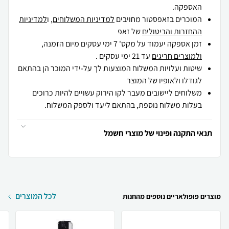
האספקה.
המוכרים בזאפסטור מחויבים
למדיניות המשלוחים
, ו
למדיניות
ההחזרות והביטולים
של זאפ
זמן אספקה יעמוד על מקס' 7 ימי עסקים מיום הזמנה,
ולמוצרים חריגים
עד 21 ימי עסקים .
שיטות ועלויות המשלוח המוצעות לך על-ידי המוכר הן בהתאם
לגודלו ולאופיו של המוצר
משלוחים ליישובים מעבר לקו הירוק עשויים להיות כרוכים
בעלות משלוח נוספת, בהתאם ליעד ולספק המשלוח.
תנאי התקנה ופינוי של מוצרי חשמל
לכל המוצרים
מוצרים פופולאריים נוספים מהחנות