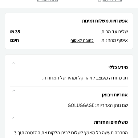
אפשרויות משלוח זמינות
שליח עד הבית
35 ₪
איסוף מהחנות
חינם
כתובת לאיסוף
מידע כללי
תג מזוודה מעוצב לזיהוי קל ומהיר של המזוודה.
אחריות ויבואן
שם נותן האחריות: GOLUGGAGE
משלוחים והחזרות
החברה תעשה כל מאמץ לשלוח לבית הלקוח את ההזמנה תוך 3