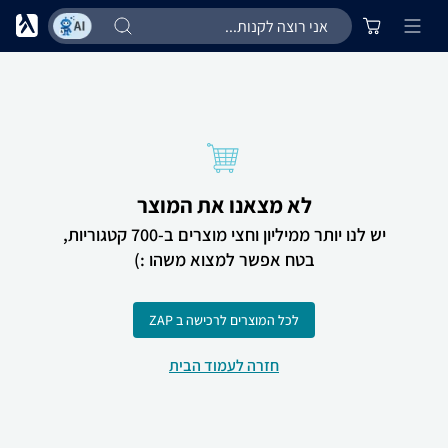
לא מצאנו את המוצר
יש לנו יותר ממיליון וחצי מוצרים ב-700 קטגוריות,
בטח אפשר למצוא משהו :)
לכל המוצרים לרכישה ב ZAP
חזרה לעמוד הבית