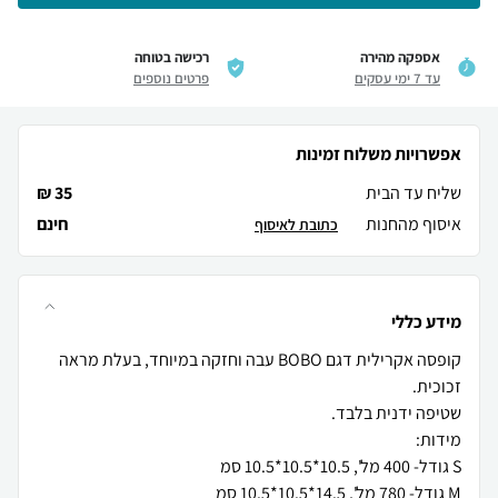
אספקה מהירה
רכישה בטוחה
עד 7 ימי עסקים
פרטים נוספים
אפשרויות משלוח זמינות
שליח עד הבית
35 ₪
איסוף מהחנות
חינם
כתובת לאיסוף
מידע כללי
קופסה אקרילית דגם BOBO עבה וחזקה במיוחד, בעלת מראה