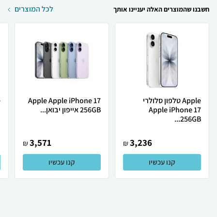
לכל המוצרים
חשבנו שהמוצרים האלה יעניינו אותך
Apple טלפון סלולרי
Apple Apple iPhone 17
Apple iPhone 17
256GB אייפון יבואן...
ת
256GB...
3,571
3,236
₪
₪
קנו עכשיו
קנו עכשיו