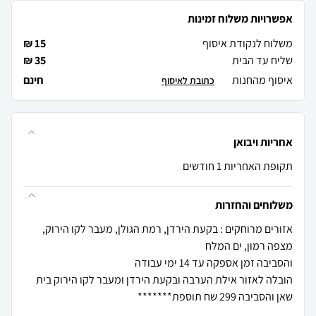
אפשרויות משלוח זמינות
משלוח לנקודת איסוף
15 ₪
שליח עד הבית
35 ₪
איסוף מהחנות
חינם
כתובת לאיסוף
אחריות ויבואן
תקופת האחריות 1 חודשים
משלוחים והחזרות
אזורים מרוחקים : בקעת הירדן, רמת הגולן, מעבר לקו הירוק,
הובלה לאזור אילת הערבה ובקעת הירדן ומעבר לקו הירוק בית
שאן והסביבה 299 שח תוספת*******