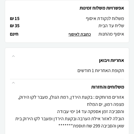
אפשרויות משלוח זמינות
משלוח לנקודת איסוף
15 ₪
שליח עד הבית
35 ₪
איסוף מהחנות
חינם
כתובת לאיסוף
אחריות ויבואן
תקופת האחריות 1 חודשים
משלוחים והחזרות
אזורים מרוחקים : בקעת הירדן, רמת הגולן, מעבר לקו הירוק,
הובלה לאזור אילת הערבה ובקעת הירדן ומעבר לקו הירוק בית
שאן והסביבה 299 שח תוספת*******