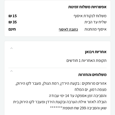
אפשרויות משלוח זמינות
משלוח לנקודת איסוף
15 ₪
שליח עד הבית
35 ₪
איסוף מהחנות
חינם
כתובת לאיסוף
אחריות ויבואן
תקופת האחריות 1 חודשים
משלוחים והחזרות
אזורים מרוחקים : בקעת הירדן, רמת הגולן, מעבר לקו הירוק,
הובלה לאזור אילת הערבה ובקעת הירדן ומעבר לקו הירוק בית
שאן והסביבה 299 שח תוספת*******