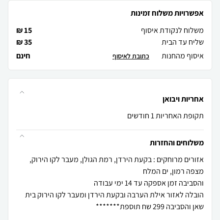
אפשרויות משלוח זמינות
משלוח לנקודת איסוף
15 ₪
שליח עד הבית
35 ₪
איסוף מהחנות
חינם
כתובת לאיסוף
אחריות ויבואן
תקופת האחריות 1 חודשים
משלוחים והחזרות
אזורים מרוחקים : בקעת הירדן, רמת הגולן, מעבר לקו הירוק,
הובלה לאזור אילת הערבה ובקעת הירדן ומעבר לקו הירוק בית
שאן והסביבה 299 שח תוספת*******