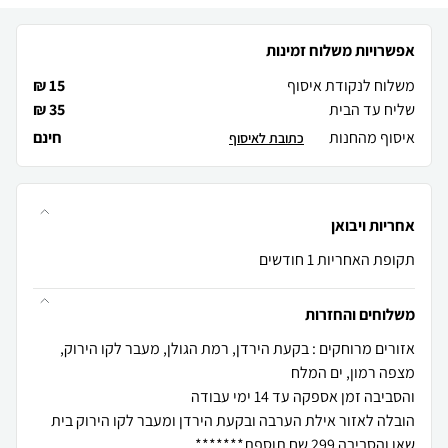
אפשרויות משלוח זמינות
משלוח לנקודת איסוף
15 ₪
שליח עד הבית
35 ₪
איסוף מהחנות
חינם
כתובת לאיסוף
אחריות ויבואן
תקופת האחריות 1 חודשים
משלוחים והחזרות
אזורים מרוחקים : בקעת הירדן, רמת הגולן, מעבר לקו הירוק,
הובלה לאזור אילת הערבה ובקעת הירדן ומעבר לקו הירוק בית
שאן והסביבה 299 שח תוספת*******