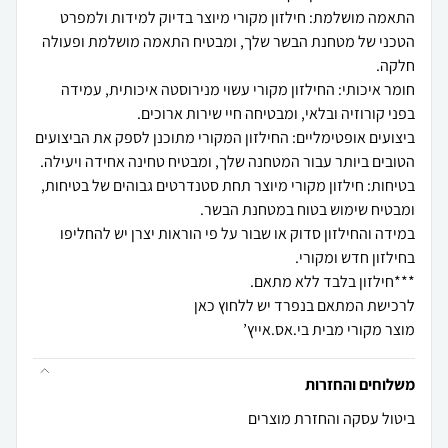
התאמה מושלמת: חילזון מקורי מיוצר בדיוק למידות ולמפרט
הטכני של מטחנת הבשר שלך, ומבטיח התאמה מושלמת ופעולה
חומר איכותי: החילזון מקורי עשוי מנירוסטה איכותית, עמידה
ביצועים אופטימליים: החילזון המקורי מתוכנן לספק את הביצועים
בטיחות: חילזון מקורי מיוצר תחת סטנדרטים גבוהים של בטיחות,
במידה והחילזון סדוק או שבור על פי הוראות יצרן יש להחליפו
מוצר מקורי מבית בי.אס.אייץ’
משלוחים והחזרות