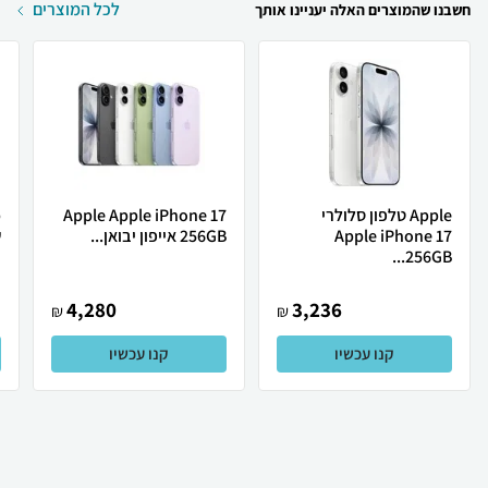
לכל המוצרים
חשבנו שהמוצרים האלה יעניינו אותך
Apple טלפון סלולרי
Apple Apple iPhone 17
Apple iPhone 17
256GB אייפון יבואן...
ש
256GB...
4,280
3,236
₪
₪
קנו עכשיו
קנו עכשיו