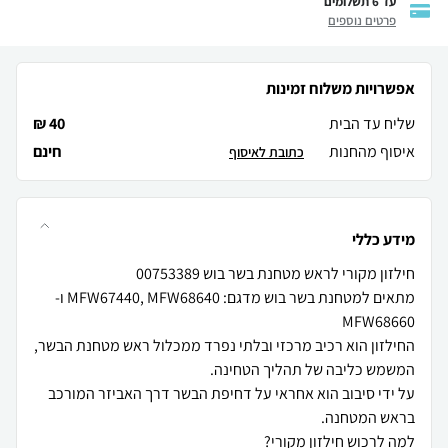
עד 6 תשלומים
פרטים נוספים
אפשרויות משלוח זמינות
שליח עד הבית
40 ₪
איסוף מהחנות
חינם
כתובת לאיסוף
מידע כללי
מתאים למטחנת בשר בוש מדגם: MFW67440, MFW68640 ו-
החילזון הוא רכיב מרכזי ובלתי נפרד ממכלול ראש מטחנת הבשר,
על ידי סיבוב הוא אחראי על דחיפת הבשר דרך האביזר המורכב