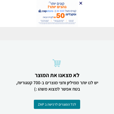
לא מצאנו את המוצר
יש לנו יותר ממיליון וחצי מוצרים ב-700 קטגוריות,
בטח אפשר למצוא משהו :)
לכל המוצרים לרכישה ב ZAP