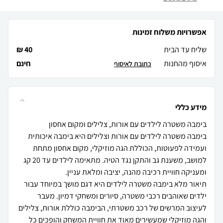
אפשרויות משלוח זמינות
שליח עד הבית
40 ₪
איסוף מהחנות
חינם
כתובת לאיסוף
מידע כללי
בימבה משטרה לילדים עם אורות וצלילים היא בימבה איכותית
ועמידה לפעוטות, הכוללת הגה מוזיקלי, מקום אחסון מתחת
למושב, משענת גב והתקן נגד הטיה. מתאימה לילדים עד 20 קג
תיאור מלא בימבה משטרה לילדים היא דגם מושך במיוחד עבור
ילדים שאוהבים רכבי משטרה, סיורים ומשחקי דמיון. מעבר
לעיצוב המרשים של רכב משטרתי, הבימבה כוללת אורות, צלילים
והגה מוזיקלי שמעשירים מאוד את חוויית המשחק והופכים כל