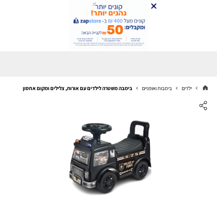
ילדים
בימבות ואופניים
בימבה משטרה לילדים עם אורות, צלילים ומקום אחסון