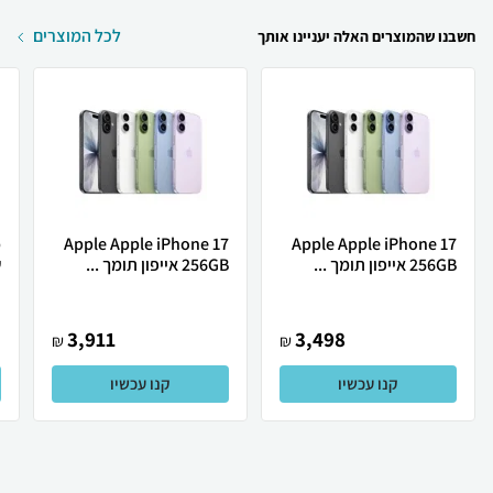
לכל המוצרים
חשבנו שהמוצרים האלה יעניינו אותך
Apple Apple iPhone 17
Apple Apple iPhone 17
256GB אייפון תומך ...
256GB אייפון תומך ...
ש
3,911
3,498
₪
₪
קנו עכשיו
קנו עכשיו