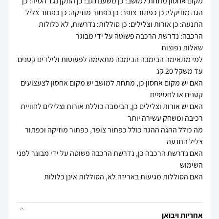
מקום אחסון מתחת למושב: כן משענת גב: כן התקן נגד הטיה: כן
הגה מוזיקלי: כן כפתור צופר: כן כפתור מוזיקה: כן כפתור צליל
התנעה: כן אורות וצלילים: כן סוללות: נדרשות, לא כלולות
למי מתאימה הבימבה הבימבה מתאימה לפעוטות ולילדים קטנים
האם יש מקום אחסון כן, מתחת למושב יש מקום אחסון לצעצועים
האם יש אורות וצלילים כן, הבימבה כוללת אורות וצלילים לחוויית
מה כולל ההגה ההגה כולל כפתור צופר, כפתור מוזיקה וכפתור
האם נדרשת הרכבה כן, נדרשת הרכבה פשוטה על ידי מבוגר לפני
אחריות ויבואן