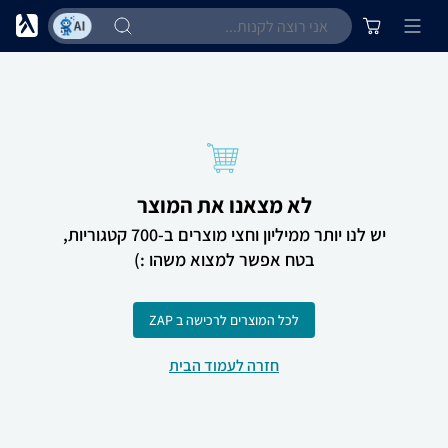
לא מצאנו את המוצר
יש לנו יותר ממיליון וחצי מוצרים ב-700 קטגוריות,
בטח אפשר למצוא משהו :)
לכל המוצרים לרכישה ב ZAP
חזרה לעמוד הבית