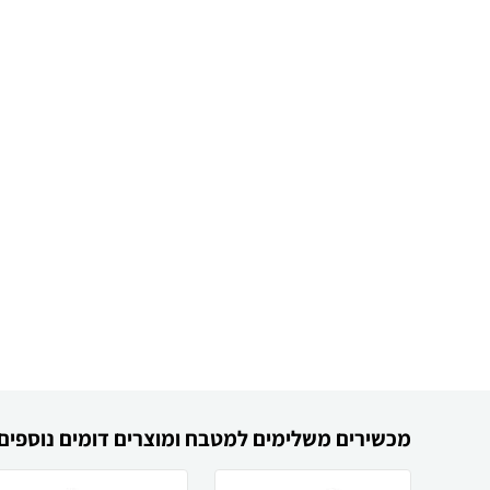
מכשירים משלימים למטבח ומוצרים דומים נוספים