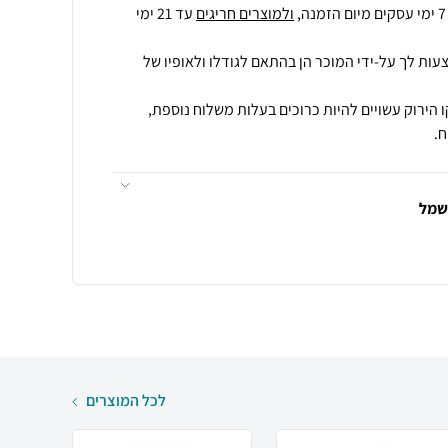
ולמוצרים חריגים
עד 21 ימי
עות לך על-ידי המוכר הן בהתאם לגודלו ולאופיו של
 הירוק עשויים להיות כרוכים בעלות משלוח נוספת,
.
חשמל
לכל המוצרים