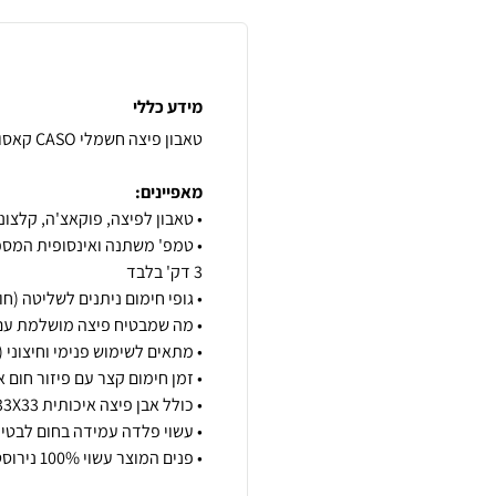
מידע כללי
מאפיינים: