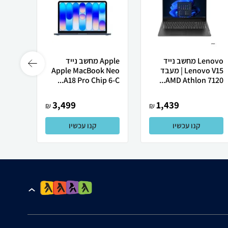
Lenovo מחשב נייד
Apple מחשב נייד
Lenovo V15 | מעבד
Apple MacBook Neo
Ultra
A18 Pro Chip 6-C...
AMD Athlon 7120...
3,499
1,439
₪
₪
קנו עכשיו
קנו עכשיו