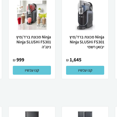
Ninja מכונת ברד/מיץ
Ninja מכונת ברד/מיץ
Ninja SLUSHi FS301
Ninja SLUSHi FS301
יבואן רשמי
נינג'ה
999
1,645
₪
₪
קנו עכשיו
קנו עכשיו