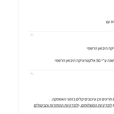
ת עץ
 היבואן הרשמי
חריגים וכן עיכובים קלים בזמני האספקה.
למדיניות המשלוחים
, ו
למדיניות ההחזרות והביטולים