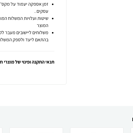
זמן אספקה יעמוד על מקס' 7 ימי עסקים מיום הזמנה,
עסקים .
שיטות ועלויות המשלוח המוצ
המוצר
משלוחים ליישובים מעבר לקו
בהתאם ליעד ולספק המשלוח
תנאי התקנה ופינוי של מוצרי 