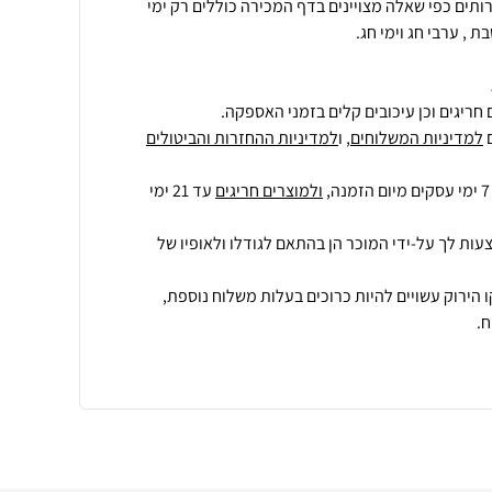
ת , ערבי חג וימי חג.
חריגים וכן עיכובים קלים בזמני האספקה.
למדיניות המשלוחים
, ו
למדיניות ההחזרות והביטולים
ולמוצרים חריגים
עד 21 ימי
עות לך על-ידי המוכר הן בהתאם לגודלו ולאופיו של
 הירוק עשויים להיות כרוכים בעלות משלוח נוספת,
.