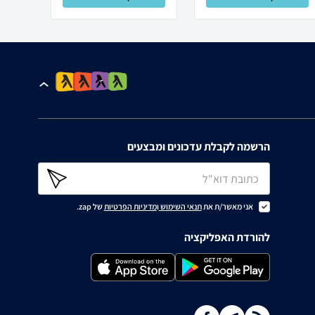
הרשמה לקבלת עדכונים ומבצעים
אני מאשר/ת את
תנאי השימוש
ו
מדיניות הפרטיות
של zap.
להורדת האפליקציה