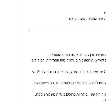
ל טיב המוצר והגעתו ללקוח
חריגים וכן עיכובים קלים בזמני האספקה.
למדיניות המשלוחים
, ו
למדיניות ההחזרות והביטולים
ולמוצרים חריגים
עד 21 ימי
עות לך על-ידי המוכר הן בהתאם לגודלו ולאופיו של
 הירוק עשויים להיות כרוכים בעלות משלוח נוספת,
.