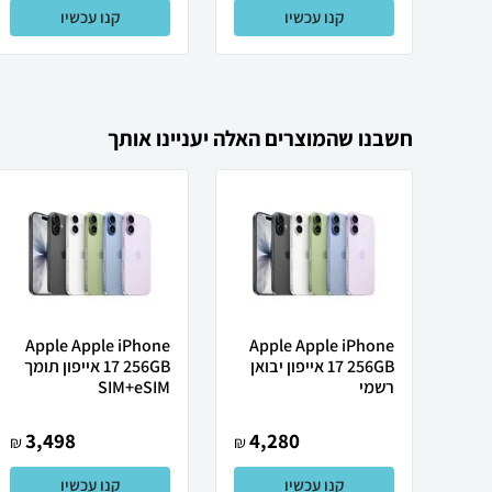
קנו עכשיו
קנו עכשיו
חשבנו שהמוצרים האלה יעניינו אותך
Apple Apple iPhone
Apple Apple iPhone
17 256GB אייפון יבואן
17 256GB אייפון תומך
רשמי
SIM+eSIM
3,498
4,280
₪
₪
קנו עכשיו
קנו עכשיו