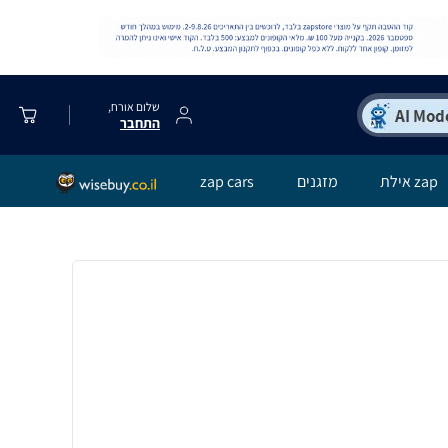
שלום אורח,
התחבר
zap אילת
מזגנים
zap cars