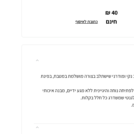
40 ₪
חינם
כתובת לאיסוף
50 ליטר בעיצוב נקי ומודרני שישתלב בצורה מושלמת במטבח, בפינת
תיחה נוחה והיגיינית ללא מגע ידיים, מבנה איכותי