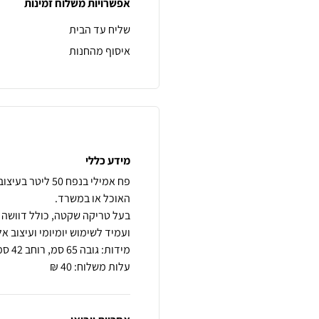
אפשרויות משלוח זמינות
שליח עד הבית
איסוף מהחנות
מידע כללי
פח אמילי בנפח 
בעל טריקה שקטה, כולל דוושה לפ
עלות משלוח: 40 ₪