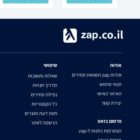
אודות
שימושי
השוואת מחירים zap אודות
שאלות ותשובות
תנאי שימוש
מדריך חנויות
האיזור האישי
נפילת מחירים
יצירת קשר
כל הקטגוריות
חוות דעת מוצרים
פרסום בזאפ
הרשמה לאתר
zap-הצטרפות כחנות ל