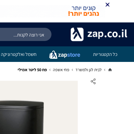
כל הקטגוריות
חשמל ואלקטרוניקה
לבית לגן ולמשרד
פחי אשפה
פח 50 ליטר אמילי