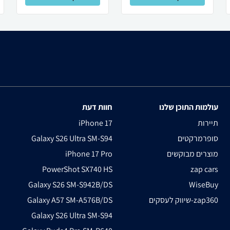
עולמות התוכן שלנו
חוות דעת
תיירות
iPhone 17
סופרמרקטים
Galaxy S26 Ultra SM-S94
מוצרים מבוקשים
iPhone 17 Pro
PowerShot SX740 HS
zap cars
Galaxy S26 SM-S942B/DS
WiseBuy
שיווק לעסקים-zap360
Galaxy A57 SM-A576B/DS
Galaxy S26 Ultra SM-S94