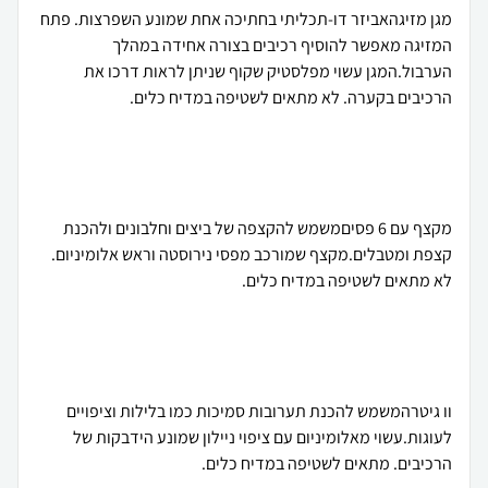
מגן מזיגהאביזר דו-תכליתי בחתיכה אחת שמונע השפרצות. פתח
המזיגה מאפשר להוסיף רכיבים בצורה אחידה במהלך
הערבול.המגן עשוי מפלסטיק שקוף שניתן לראות דרכו את
מקצף עם 6 פסיםמשמש להקצפה של ביצים וחלבונים ולהכנת
קצפת ומטבלים.מקצף שמורכב מפסי נירוסטה וראש אלומיניום.
וו גיטרהמשמש להכנת תערובות סמיכות כמו בלילות וציפויים
לעוגות.עשוי מאלומיניום עם ציפוי ניילון שמונע הידבקות של