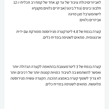
לאביזריםיכולת עיבוד של עד קג אחד של קמח רב תכליתי ו 12
חלבוני ביצים (גודל בינוני)אביזרים נלווים:מקצףוו
קערה בנפח של 4.8 ליטרקערה מנירוסטה ממורקת עם ידית
קערה בנפח של 3 ליטרמעוצבת בהתאמה לקערה הגדולה יותר
ואפשר להשתמש בה לעיבוד כמויות קטנות יותר של רכיבים.יותר
לא צריך לשטוף קערה באמצע ההכנה. הקערה עשויה מנירוסטה