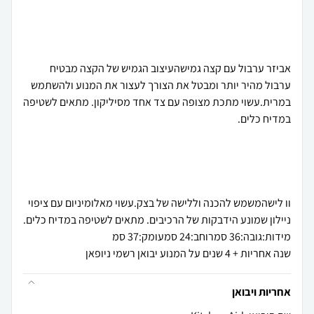
אביזר ערבול עם קצה גמישהעיצוב הגמיש של הקצה מבטיח
ערבול מהיר יותר ומבטל את הצורך לעצור את המנוע ולהשתמש
במרית.עשוי מתכת מצופה עם צד אחד מסיליקון. מתאים לשטיפה
וו לישהמשמש להכנה וללישה של בצק.עשוי מאלומיניום עם ציפוי
שנה אחריות + 4 שנים על המנוע יבואן רשמי ניופאן
אחריות ויבואן