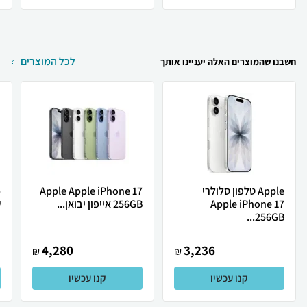
לכל המוצרים
חשבנו שהמוצרים האלה יעניינו אותך
Apple טלפון סלולרי
Apple Apple iPhone 17
Apple iPhone 17
256GB אייפון יבואן...
ש
256GB...
4,280
3,236
₪
₪
קנו עכשיו
קנו עכשיו