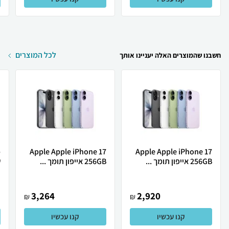
לכל המוצרים
חשבנו שהמוצרים האלה יעניינו אותך
Apple Apple iPhone 17
Apple Apple iPhone 17
256GB אייפון תומך ...
256GB אייפון תומך ...
ש
3,264
2,920
₪
₪
קנו עכשיו
קנו עכשיו