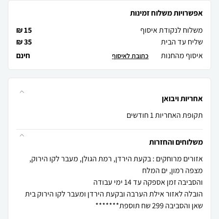
אפשרויות משלוח זמינות
משלוח לנקודת איסוף
15 ₪
שליח עד הבית
35 ₪
איסוף מהחנות
חינם
כתובת לאיסוף
אחריות ויבואן
תקופת האחריות 1 חודשים
משלוחים והחזרות
אזורים מרוחקים : בקעת הירדן, רמת הגולן, מעבר לקו הירוק,
הובלה לאזור אילת הערבה ובקעת הירדן ומעבר לקו הירוק בית
שאן והסביבה 299 שח תוספת*******