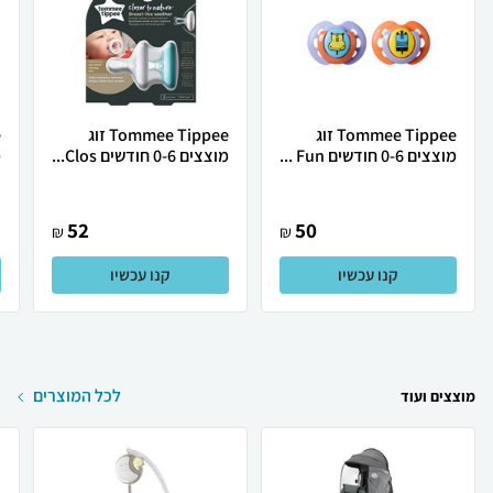
Tommee Tippee זוג
Tommee Tippee זוג
מוצצים 0-6 חודשים Fun ...
מוצצים 0-6 חודשים Clos...
מ
ב
52
50
₪
₪
קנו עכשיו
קנו עכשיו
לכל המוצרים
מוצצים ועוד