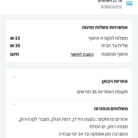
עד 12 תשלומים
פרטים נוספים
אפשרויות משלוח זמינות
משלוח לנקודת איסוף
15 ₪
שליח עד הבית
35 ₪
איסוף מהחנות
חינם
כתובת לאיסוף
אחריות ויבואן
תקופת האחריות 36 חודשים
משלוחים והחזרות
אזורים מרוחקים : בקעת הירדן, רמת הגולן, מעבר לקו הירוק,