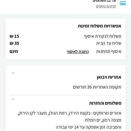
עד 12 תשלומים
פרטים נוספים
אפשרויות משלוח זמינות
משלוח לנקודת איסוף
15 ₪
שליח עד הבית
35 ₪
איסוף מהחנות
חינם
כתובת לאיסוף
אחריות ויבואן
תקופת האחריות 36 חודשים
משלוחים והחזרות
אזורים מרוחקים : בקעת הירדן, רמת הגולן, מעבר לקו הירוק,