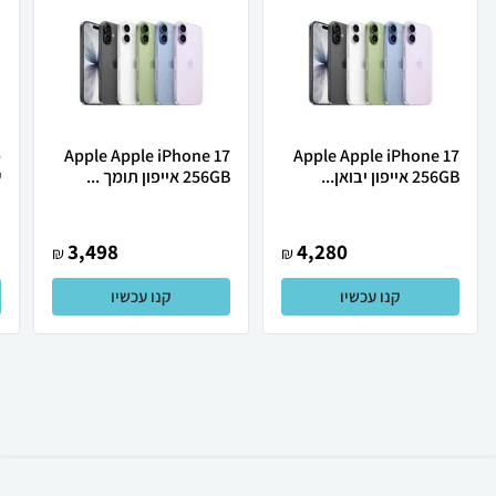
Apple Apple iPhone 17
Apple Apple iPhone 17
256GB אייפון יבואן...
256GB אייפון תומך ...
ש
3,498
4,280
₪
₪
קנו עכשיו
קנו עכשיו
₪
471