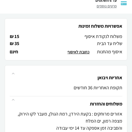
עד 6 תשלומים
פרטים נוספים
אפשרויות משלוח זמינות
משלוח לנקודת איסוף
15 ₪
שליח עד הבית
35 ₪
איסוף מהחנות
חינם
כתובת לאיסוף
אחריות ויבואן
תקופת האחריות 36 חודשים
משלוחים והחזרות
אזורים מרוחקים : בקעת הירדן, רמת הגולן, מעבר לקו הירוק,