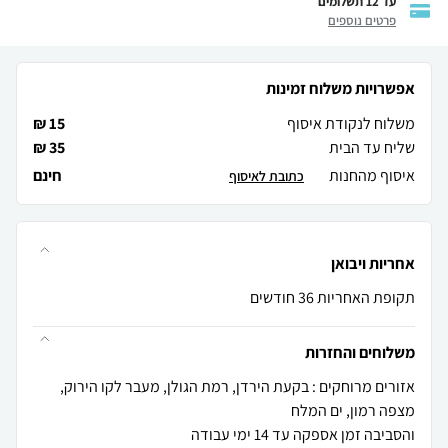
עד 12 תשלומים
פרטים נוספים
אפשרויות משלוח זמינות
משלוח לנקודת איסוף
15 ₪
שליח עד הבית
35 ₪
איסוף מהחנות
חינם
כתובת לאיסוף
אחריות ויבואן
תקופת האחריות 36 חודשים
משלוחים והחזרות
אזורים מרוחקים : בקעת הירדן, רמת הגולן, מעבר לקו הירוק,