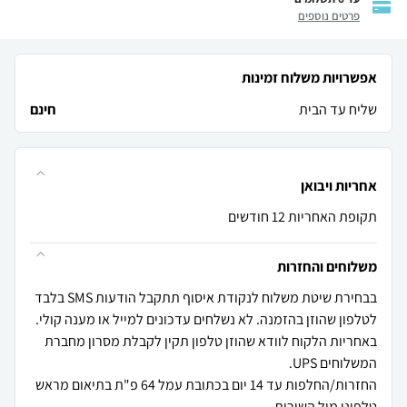
פרטים נוספים
אפשרויות משלוח זמינות
שליח עד הבית
חינם
אחריות ויבואן
תקופת האחריות 12 חודשים
משלוחים והחזרות
בבחירת שיטת משלוח לנקודת איסוף תתקבל הודעות SMS בלבד
באחריות הלקוח לוודא שהוזן טלפון תקין לקבלת מסרון מחברת
החזרות/החלפות עד 14 יום בכתובת עמל 64 פ"ת בתיאום מראש
טלפוני מול השירות.