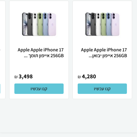
Apple Apple iPhone 17
Apple Apple iPhone 17
256GB אייפון יבואן...
256GB אייפון תומך ...
ת
3,498
4,280
₪
₪
קנו עכשיו
קנו עכשיו