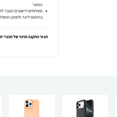
המוצר
משלוחים ליישובים מעבר לקו
בהתאם ליעד ולספק המשלוח
תנאי התקנה ופינוי של מוצרי 