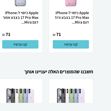
Apple כיסוי ל-iPhone
Apple כיסוי ל-iPhone
17 Pro Max בצבע ורוד
17 Pro Max בצבע אפור
דגם Mira...
דגם Mira...
71
71
₪
₪
קנו עכשיו
קנו עכשיו
חשבנו שהמוצרים האלה יעניינו אותך