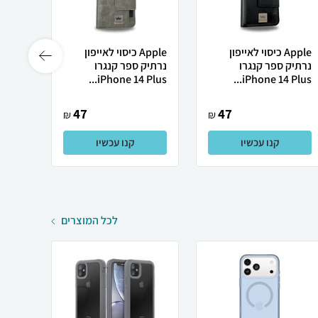
Apple כיסוי לאייפון
Apple כיסוי לאייפון
נרתיק ספר קנגרו
נרתיק ספר קנגרו
iPhone 14 Plus...
iPhone 14 Plus...
שחור Ve...
47
47
₪
₪
קנו עכשיו
קנו עכשיו
לכל המוצרים