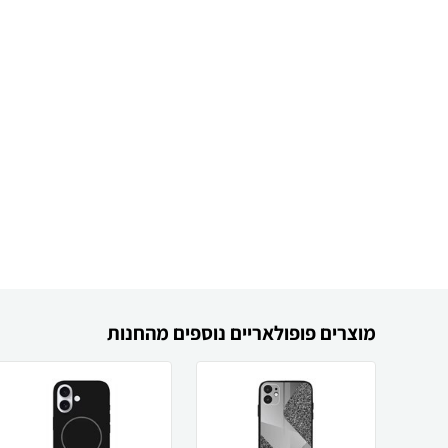
מוצרים פופולאריים נוספים מהחנות