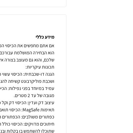
מידע כללי
הוא הבחירה המושלמת עבורכם. 
עמיד במיוחד בפני נפילות: הכיס
חיתוכים מדויקים: הכיסוי כולל 