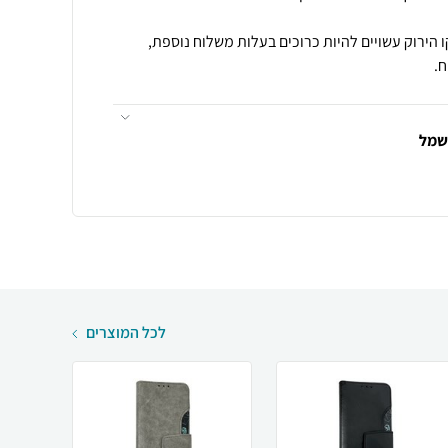
 הירוק עשויים להיות כרוכים בעלות משלוח נוספת,
.
חשמל
לכל המוצרים