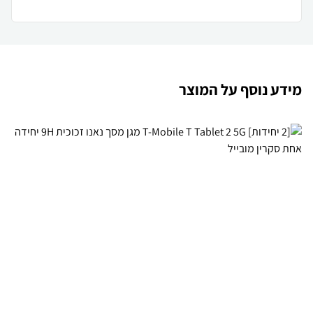
מידע נוסף על המוצר