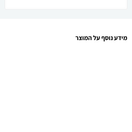
מידע נוסף על המוצר