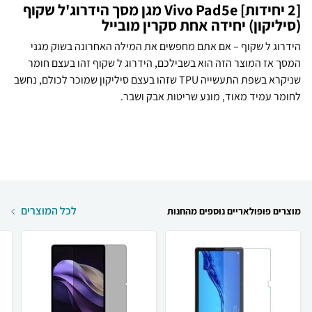
[2 יחידות] Vivo Pad5e מגן מסך הידרוג'ל שקוף
(סיליקון) יחידה אחת סקרין מובייל
הידרוג ל שקוף – אם אתם מחפשים את המילה האחרונה בשוק מגני
המסך אז המוצר הזה הוא בשבילכם, הידרוג ל שקוף זהו בעצם חומר
שניקרא בשפת התעשייה TPU שזהו בעצם סיליקון שמוכר לכולם, נחשב
לחומר עמיד מאוד, מונע שריטות אבק ושבר.
לכל המוצרים
מוצרים פופולאריים נוספים מהחנות