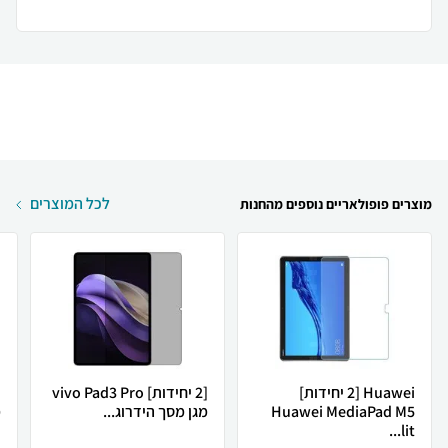
לכל המוצרים
מוצרים פופולאריים נוספים מהחנות
Huawei [2 יחידות]
[2 יחידות] vivo Pad3 Pro
Huawei MediaPad M5
מגן מסך הידרוג...
מ
lit...