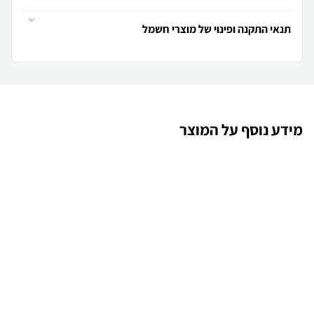
תנאי התקנה ופינוי של מוצרי חשמל
מידע נוסף על המוצר