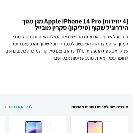
[4 יחידות] Apple iPhone 14 Pro מגן מסך
הידרוג'ל שקוף (סיליקון) סקרין מובייל
הידרוג ל שקוף – אם אתם מחפשים את המילה האחרונה בשוק מגני
המסך אז המוצר הזה הוא בשבילכם, הידרוג ל שקוף זהו בעצם חומר
שניקרא בשפת התעשייה TPU שזהו בעצם סיליקון שמוכר לכולם, נחשב
לחומר עמיד מאוד, מונע שריטות אבק ושבר.
לכל המוצרים
מוצרים פופולאריים נוספים מהחנות