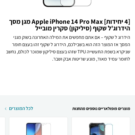
[4 יחידות] Apple iPhone 14 Pro Max מגן מסך
הידרוג'ל שקוף (סיליקון) סקרין מובייל
הידרוג ל שקוף – אם אתם מחפשים את המילה האחרונה בשוק מגני
המסך אז המוצר הזה הוא בשבילכם, הידרוג ל שקוף זהו בעצם חומר
שניקרא בשפת התעשייה TPU שזהו בעצם סיליקון שמוכר לכולם, נחשב
לחומר עמיד מאוד, מונע שריטות אבק ושבר.
לכל המוצרים
מוצרים פופולאריים נוספים מהחנות