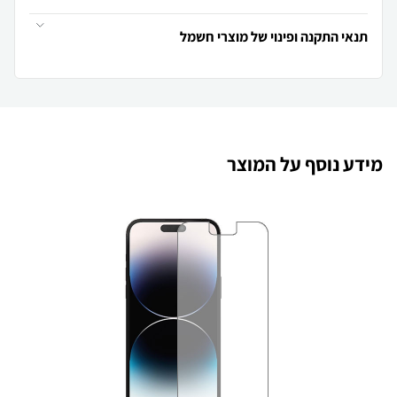
תנאי התקנה ופינוי של מוצרי חשמל
מידע נוסף על המוצר