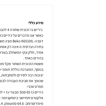
מידע כללי
כאשר אנו מדברים על כיריים גז
דגם ה-510IL
בחירה הנדסית זו אינה רק אסת
אחיד, חלק ונקי המשתלב בצורה
משטח הזכוכית השחור מקל משמע
בנוסף, המערכת כוללת תומכי סיר
יציבות רבה לסירים ולמחבתות, 