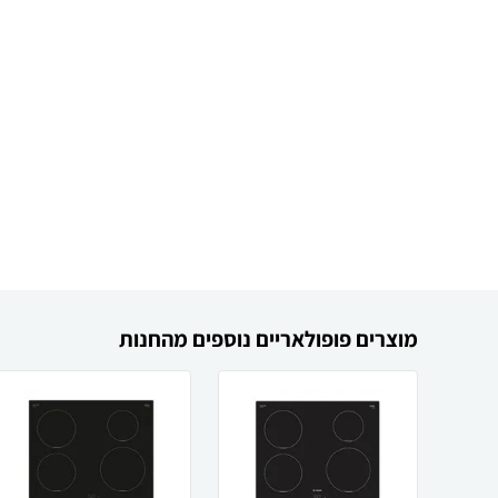
מוצרים פופולאריים נוספים מהחנות