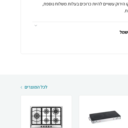
 הירוק עשויים להיות כרוכים בעלות משלוח נוספת,
.
חשמל
לכל המוצרים