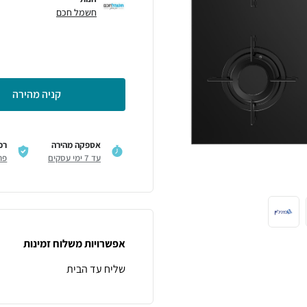
חשמל חכם
קניה מהירה
אספקה מהירה
רכ
עד 7 ימי עסקים
פר
אפשרויות משלוח זמינות
שליח עד הבית