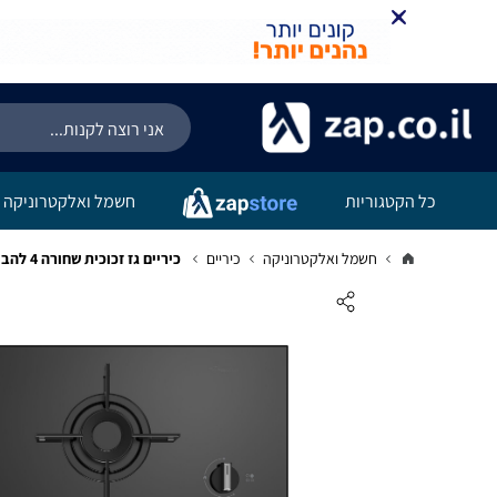
כל הקטגוריות
חשמל ואלקטרוניקה
חשמל ואלקטרוניקה
כיריים