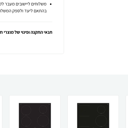
משלוחים ליישובים מעבר לקו
בהתאם ליעד ולספק המשלוח
תנאי התקנה ופינוי של מוצרי 