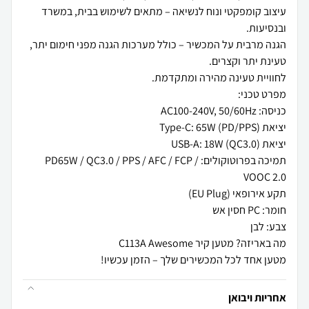
עיצוב קומפקטי ונוח לנשיאה – מתאים לשימוש בבית, במשרד
הגנה מרבית על המכשיר – כולל מערכות הגנה מפני חימום יתר,
תמיכה בפרוטוקולים: PD65W / QC3.0 / PPS / AFC / FCP /
מטען אחד לכל המכשירים שלך – הזמן עכשיו!
אחריות ויבואן