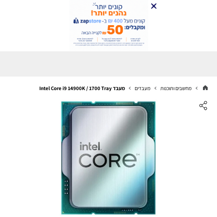
מחשבים ותוכנות
מעבדים
מעבד Intel Core i9 14900K / 1700 Tray