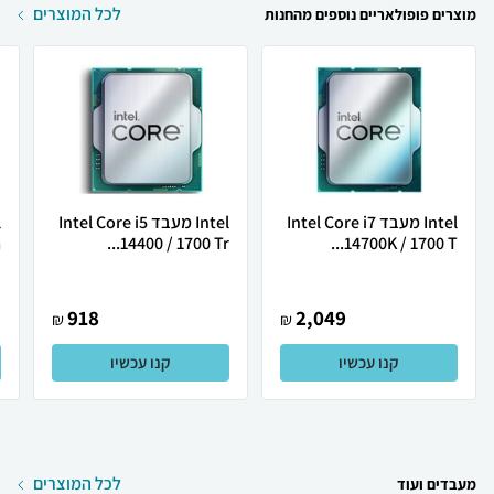
לכל המוצרים
מוצרים פופולאריים נוספים מהחנות
Intel מעבד Intel Core i7
Intel מעבד Intel Core i5
.
14400 / 1700 Tr...
14700K / 1700 T...
918
2,049
₪
₪
קנו עכשיו
קנו עכשיו
לכל המוצרים
מעבדים ועוד