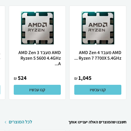
AMD מעבד AMD Zen 4
AMD מעבד AMD Zen 3
.
Ryzen 5 5600 4.4GHz
Ryzen 7 7700X 5.4GHz ...
A...
524
1,045
₪
₪
קנו עכשיו
קנו עכשיו
לכל המוצרים
חשבנו שהמוצרים האלה יעניינו אותך