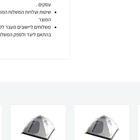
עסקים .
שיטות ועלויות המשלוח המוצ
המוצר
משלוחים ליישובים מעבר לקו
בהתאם ליעד ולספק המשלוח