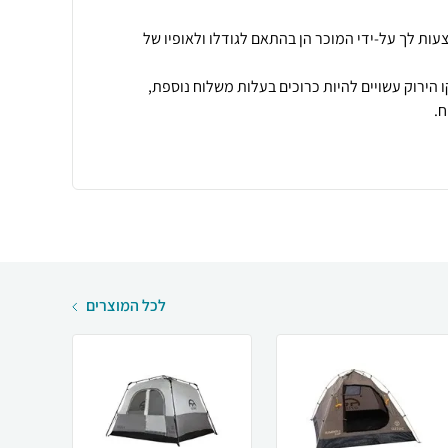
עות לך על-ידי המוכר הן בהתאם לגודלו ולאופיו של
 הירוק עשויים להיות כרוכים בעלות משלוח נוספת,
.
לכל המוצרים