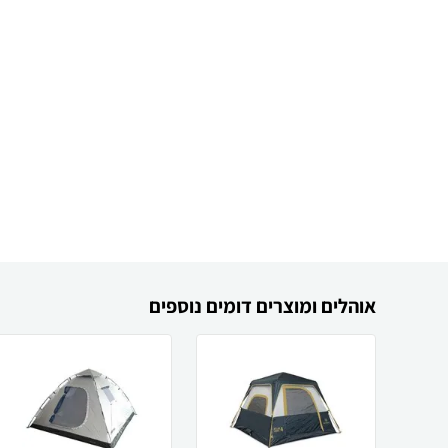
אוהלים ומוצרים דומים נוספים