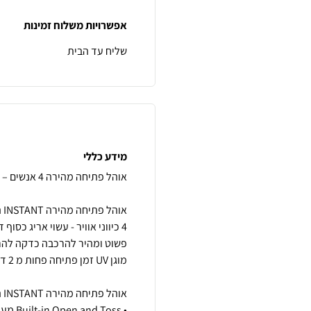
אפשרויות משלוח זמינות
שליח עד הבית
מידע כללי
4 כיווני אוויר - עשוי אריג כס
פשוט ומהיר להרכבה כדקה להרכב