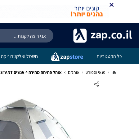
כל הקטגוריות
חשמל ואלקטרוניקה
פנאי וספורט
אוהלים
אוהל פתיחה מהירה 4 אנשים CAMPTOWN INSTANT