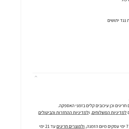
חריגים וכן עיכובים קלים בזמני האספקה.
למדיניות המשלוחים
, ו
למדיניות ההחזרות והביטולים
ולמוצרים חריגים
עד 21 ימי