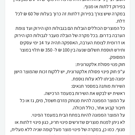
במקרה שיש צורך בפירוק דלתות זה כרוך בעלות של 60 ₪ לכל
כל המוצרים הכוללים הובלות הם בגבולות הקו הירוק ועד צומת
הערבה בדרום. בכל מקרה של הובלה מעבר לגבולות הקו הירוק
או דרומית לצומת הערבה, האספקה תהיה עד 14 ימי עסקים
ותירש תוספת תשלום שנעה בין 100 ₪ ל- 350 ₪ תלוי במוצר
ע"פ חוק פינוי פסולת אלקטרונית, יש ללקוח זכות שהמוצר הישן
על המוצר המפונה להיות מנותק מזרם חשמל, מים, גז או כל
לא ניתן לפנות מוצרים שדורשים פינוי חריג, כגון פינוי דלתות או
מנוף. כמו כן, במקרה של פינוי מוצר מעל קומה שניה ללא מעלית,