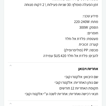
להבים: פלדת אל-חלד SUS 420 עמידה
אחריות ויבואן
שם היבואן: אלקטרו קובי
שם נותן האחריות: אלקטרו קובי
תקופת האחריות 12 חודשים
תנאי רכישה ואחריות: אחריות לשנה ע"י אלקטרו קובי