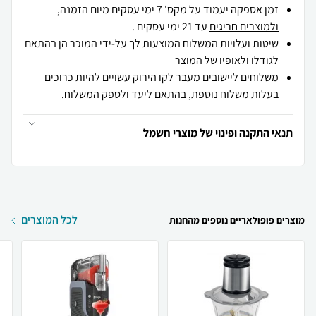
זמן אספקה יעמוד על מקס' 7 ימי עסקים מיום הזמנה,
ולמוצרים חריגים
עד 21 ימי עסקים .
שיטות ועלויות המשלוח המוצעות לך על-ידי המוכר הן בהתאם
לגודלו ולאופיו של המוצר
משלוחים ליישובים מעבר לקו הירוק עשויים להיות כרוכים
בעלות משלוח נוספת, בהתאם ליעד ולספק המשלוח.
תנאי התקנה ופינוי של מוצרי חשמל
לכל המוצרים
מוצרים פופולאריים נוספים מהחנות