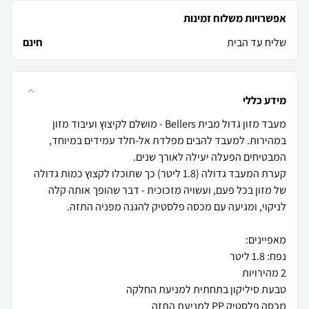
אפשרויות משלוח זמינות
שליח עד הבית
חינם
מידע כללי
מעבד מזון גדול מבית Bellers - מושלם לקיצוץ ועיבוד מזון
במהירות. למעבד להבים מפלדת אל-חלד עמידים במיוחד,
קערת המעבד גדולה (1.8 ליטר) כך שתוכלו לקצוץ כמות גדולה
של מזון בכל פעם, ועשויה מזכוכית - דבר שהופך אותה קלה