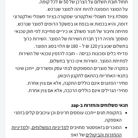
פסולת ציוד חשמלי ואלקטרוני שמקורה בציוד חשמלי ואלקטרוני
פתיחה וחיבור של תנור משולב או כיריים מחייבת לפי חוק טכנאי
מוסמך ותהיה דרך חברת השירות של המוצר. השירות כרוך
מדיחי כלים ומכונות כביסה – חובה להזמין טכנאי של השירות
במקרה של מוצרים המסופקים לבתי עסק ומשרדים, ייתכן שינוי
מחירי הגרילים אינם כוללים הרכבה, אלא אם צוין אחרת.
תנאי משלוחים והחזרות ב-zap
בתקופת חגים ייתכנו עומסים חריגים וכן עיכובים קלים בזמני
האספקה.
המוכרים בזאפסטור מחויבים
למדיניות המשלוחים
, ו
למדיניות
ההחזרות והביטולים
של זאפ