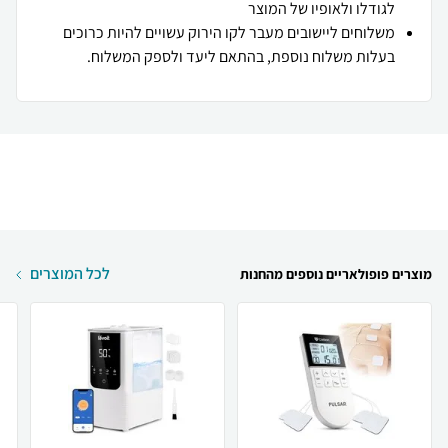
לגודלו ולאופיו של המוצר
משלוחים ליישובים מעבר לקו הירוק עשויים להיות כרוכים
בעלות משלוח נוספת, בהתאם ליעד ולספק המשלוח.
לכל המוצרים
מוצרים פופולאריים נוספים מהחנות