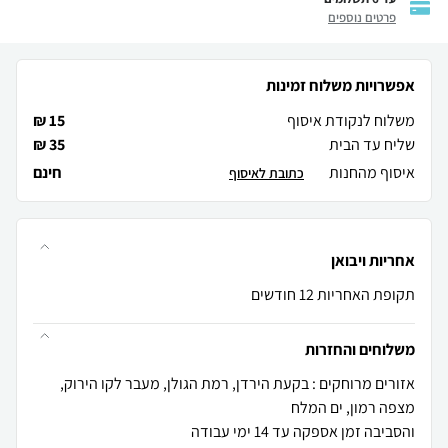
פרטים נוספים
אפשרויות משלוח זמינות
משלוח לנקודת איסוף
15 ₪
שליח עד הבית
35 ₪
איסוף מהחנות
חינם
כתובת לאיסוף
אחריות ויבואן
תקופת האחריות 12 חודשים
משלוחים והחזרות
אזורים מרוחקים : בקעת הירדן, רמת הגולן, מעבר לקו הירוק,