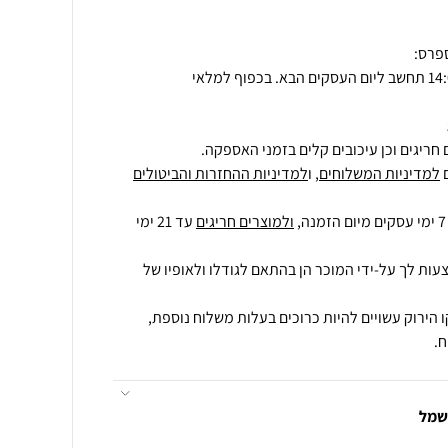
חריגים וכן עיכובים קלים בזמני האספקה.
למדיניות המשלוחים
, ו
למדיניות ההחזרות והביטולים
ולמוצרים חריגים
עד 21 ימי
עות לך על-ידי המוכר הן בהתאם לגודלו ולאופיו של
 הירוק עשויים להיות כרוכים בעלות משלוח נוספת,
.
חשמל