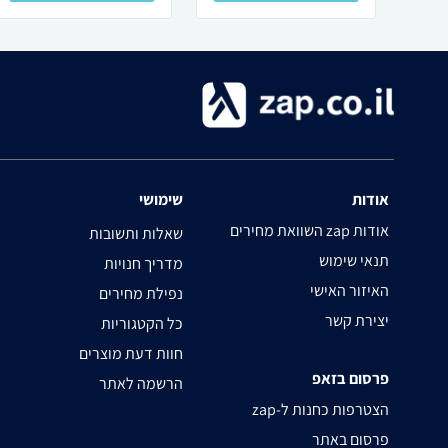
אודות
שימושי
השוואת מחירים zap אודות
שאלות ותשובות
תנאי שימוש
מדריך חנויות
האיזור האישי
נפילת מחירים
יצירת קשר
כל הקטגוריות
חוות דעת מוצרים
פרסום בזאפ
הרשמה לאתר
zap-הצטרפות כחנות ל
פרסום באתר