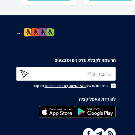
הרשמה לקבלת עדכונים ומבצעים
אני מאשר/ת את
תנאי השימוש
ו
מדיניות הפרטיות
של zap.
להורדת האפליקציה