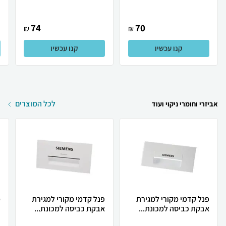
74
70
₪
₪
קנו עכשיו
קנו עכשיו
לכל המוצרים
אביזרי וחומרי ניקוי ועוד
פנל קדמי מקורי למגירת
פנל קדמי מקורי למגירת
מ
אבקת כביסה למכונת...
אבקת כביסה למכונת...
ב