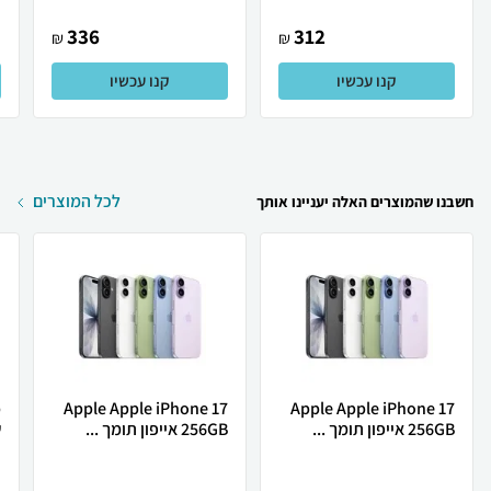
336
312
₪
₪
קנו עכשיו
קנו עכשיו
לכל המוצרים
חשבנו שהמוצרים האלה יעניינו אותך
Apple Apple iPhone 17
Apple Apple iPhone 17
256GB אייפון תומך ...
256GB אייפון תומך ...
ש